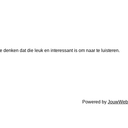
enken dat die leuk en interessant is om naar te luisteren.
Powered by
JouwWeb