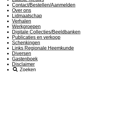
Contact/Bestellen/Aanmelden
Over ons
Lidmaatschap
Verhalen
Werkgroepen
Digitale Collecties/Beeldbanken
Publicaties en verkoop
Schenkingen
Links Regionale Heemkunde
Diversen
Gastenboek
Disclaimer
Zoeken